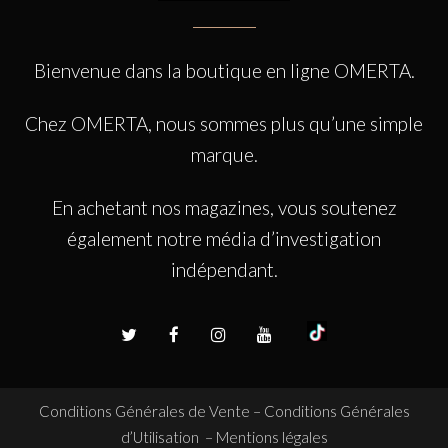
Bienvenue dans la boutique en ligne OMERTA.
Chez OMERTA, nous sommes plus qu’une simple
marque.
En achetant nos magazines, vous soutenez
également notre média d’investigation
indépendant.
Conditions Générales de Vente
–
Conditions Générales
d’Utilisation
–
Mentions légales